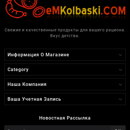
Свежие и качественные продукты для вашего рациона.
Вкус детства.

Информация О Магазине

Category

Наша Компания

Ваша Учетная Запись
Новостная Рассылка