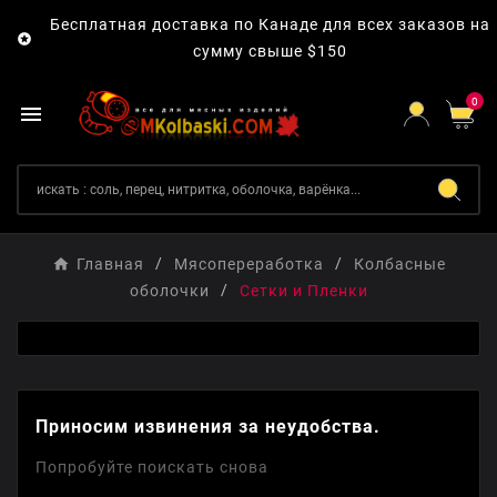
Бесплатная доставка по Канаде для всех заказов на

сумму свыше $150
0

Главная
Мясопереработка
Колбасные
оболочки
Сетки и Пленки
Приносим извинения за неудобства.
Попробуйте поискать снова