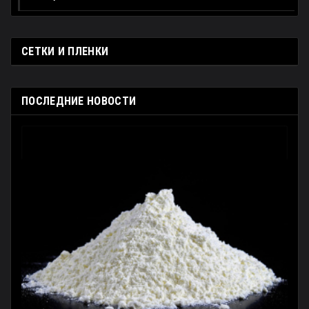
СЕТКИ И ПЛЕНКИ
ПОСЛЕДНИЕ НОВОСТИ