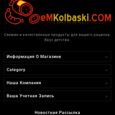
Свежие и качественные продукты для вашего рациона.
Вкус детства.

Информация О Магазине

Category

Наша Компания

Ваша Учетная Запись
Новостная Рассылка