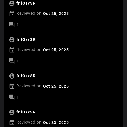

fnfOzvSR

Reviewed on
Oct 25, 2025

1

fnfOzvSR

Reviewed on
Oct 25, 2025

1

fnfOzvSR

Reviewed on
Oct 25, 2025

1

fnfOzvSR

Reviewed on
Oct 25, 2025