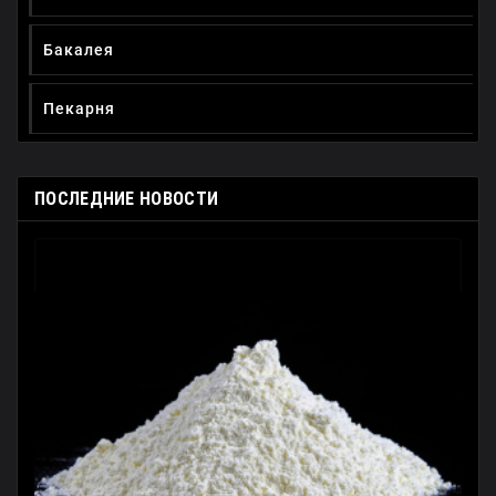
Бакалея
Пекарня
ПОСЛЕДНИЕ НОВОСТИ