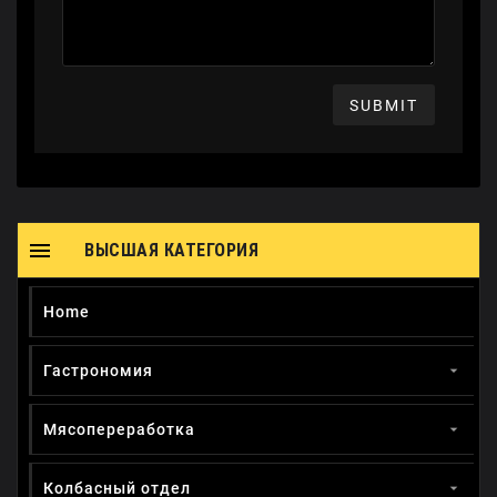
SUBMIT

ВЫСШАЯ КАТЕГОРИЯ
Home
Гастрономия

Мясопереработка

Колбасный отдел
